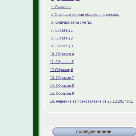
4. Указания
5. Стандартизиран образец на договор
6. Количиствена сметка
7. Образец 1
8. Образец 2
9. Образец 3
10. Образец 4
11. Образец 5
12.Образец 6
13. Образец 7
14. Образец 8
15. Образец 9
16. Решение за прекратяване от 28.12.2017 год.
ПОСЛЕДНИ НОВИНИ