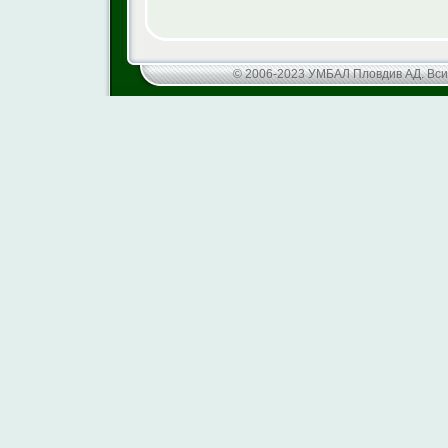
© 2006-2023 УМБАЛ Пловдив АД. Вси