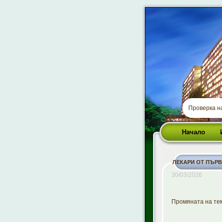
Проверка 
Начало
ЛЕКАРИ ОТ ПЪР
30/03/2026
Промяната на тем