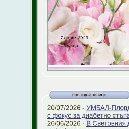
ПОСЛЕДНИ НОВИНИ
20/07/2026 -
УМБАЛ-Пловди
с фокус за диабетно стъп
26/06/2026 -
В Световния 