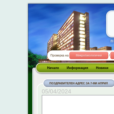
Проверка на
Микробиологични
/
Начало
Информация
Новини
ПОЗДРАВИТЕЛЕН АДРЕС ЗА 7-МИ АПРИЛ
05/04/2024