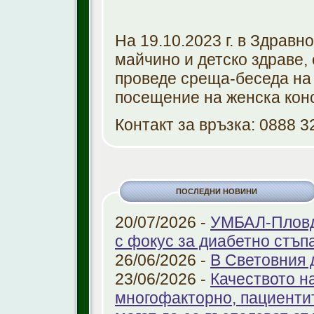
На 19.10.2023 г. в Здравн
майчино и детско здраве, е
проведе среща-беседа на 
посещение на женска конс
Контакт за връзка: 0888 
ПОСЛЕДНИ НОВИНИ
20/07/2026 -
УМБАЛ-Пловди
с фокус за диабетно стъп
26/06/2026 -
В Световния 
23/06/2026 -
Качеството н
многофакторно, пациенти