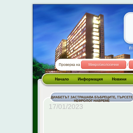
Проверка на
Микробиологични
/
Начало
Информация
Новини
ДИАБЕТЪТ ЗАСТРАШАВА БЪБРЕЦИТЕ, ТЪРСЕТЕ
НЕФРОЛОГ НАВРЕМЕ
17/01/2023