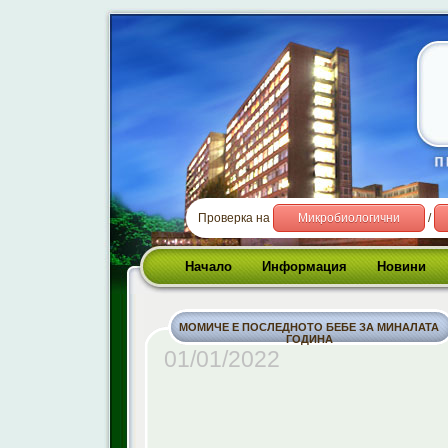
Проверка на
Микробиологични
/
Начало
Информация
Новини
МОМИЧЕ Е ПОСЛЕДНОТО БЕБЕ ЗА МИНАЛАТА
ГОДИНА
01/01/2022