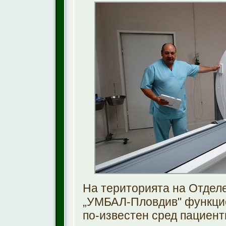
На територията на Отделе
„УМБАЛ-Пловдив" функци
по-известен сред пациент