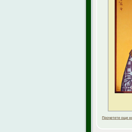
Прочетете още но