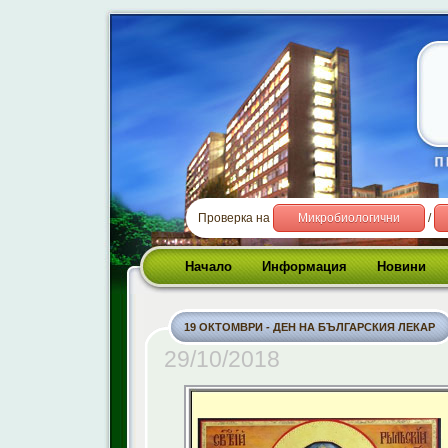
Проверка на
Микробиологични
/
Начало
Информация
Новини
19 ОКТОМВРИ - ДЕН НА БЪЛГАРСКИЯ ЛЕКАР
29/10/2018