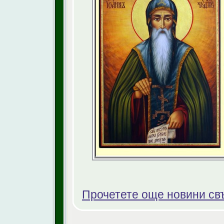
Прочетете още новини св