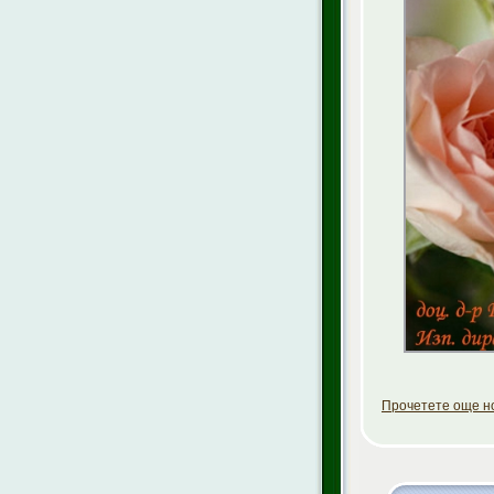
Прочетете още но