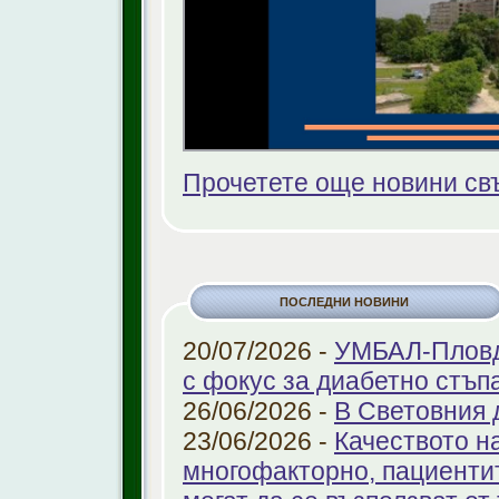
Прочетете още новини св
ПОСЛЕДНИ НОВИНИ
20/07/2026 -
УМБАЛ-Пловди
с фокус за диабетно стъп
26/06/2026 -
В Световния 
23/06/2026 -
Качеството н
многофакторно, пациенти