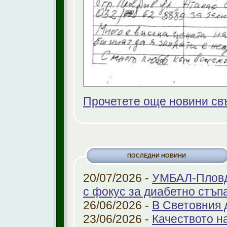
Прочетете още новини св
ПОСЛЕДНИ НОВИНИ
20/07/2026 -
УМБАЛ-Пловди
с фокус за диабетно стъп
26/06/2026 -
В Световния 
23/06/2026 -
Качеството н