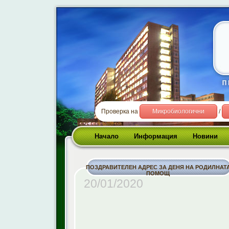
Проверка на
Микробиологични
/
Начало
Информация
Новини
ПОЗДРАВИТЕЛЕН АДРЕС ЗА ДЕНЯ НА РОДИЛНАТ
ПОМОЩ
20/01/2020