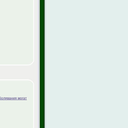
болявания могат