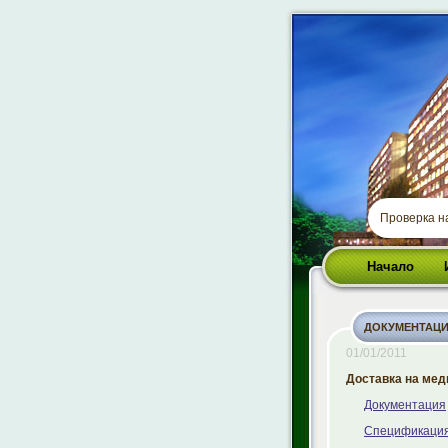
Проверка 
Начало
ДОКУМЕНТАЦИ
01/01/2011
Доставка на мед
Документация
Спецификаци