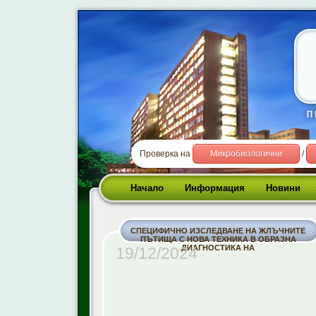
Проверка на
Микробиологични
/
Начало
Информация
Новини
СПЕЦИФИЧНО ИЗСЛЕДВАНЕ НА ЖЛЪЧНИТЕ
ПЪТИЩА С НОВА ТЕХНИКА В ОБРАЗНА
ДИАГНОСТИКА НА
19/12/2024