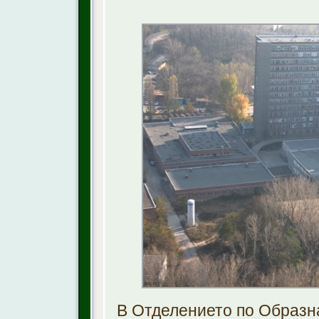
В Отделението по Образн