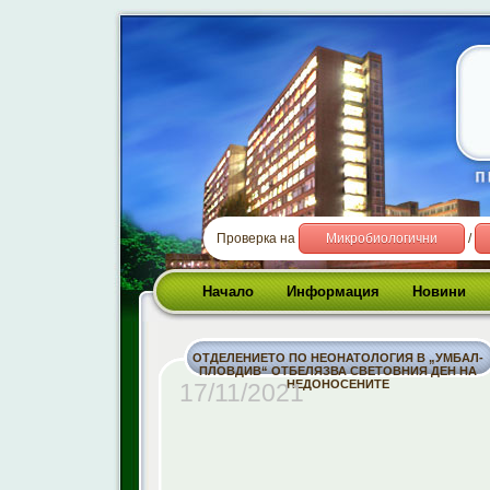
Проверка на
Микробиологични
/
Начало
Информация
Новини
ОТДЕЛЕНИЕТО ПО НЕОНАТОЛОГИЯ В „УМБАЛ-
ПЛОВДИВ“ ОТБЕЛЯЗВА СВЕТОВНИЯ ДЕН НА
НЕДОНОСЕНИТЕ
17/11/2021