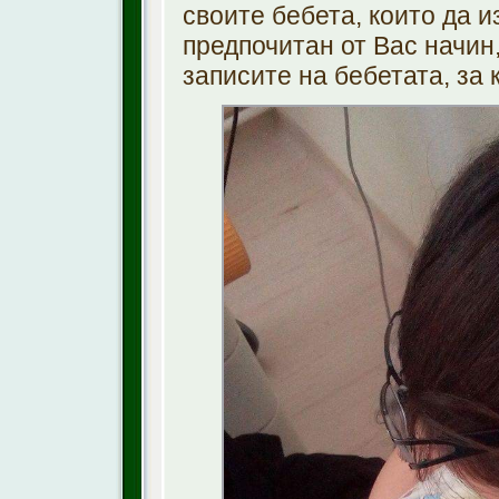
своите бебета, които да из
предпочитан от Вас начин,
записите на бебетата, за 