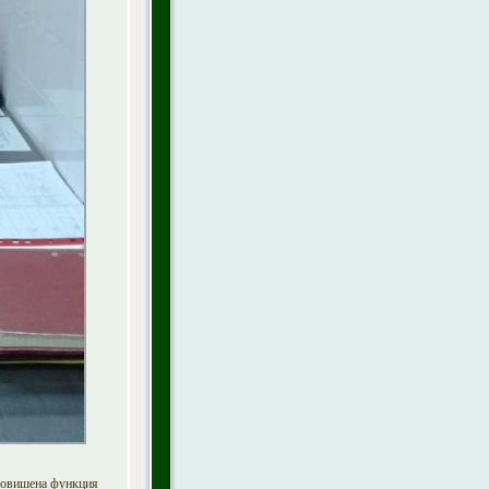
 повишена функция