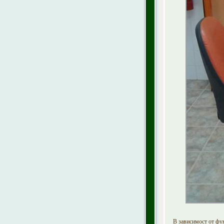
В зависимост от фу