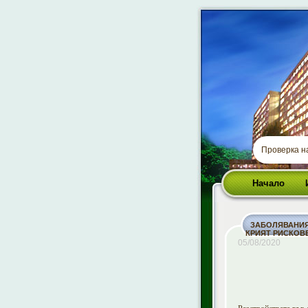
Проверка 
Начало
ЗАБОЛЯВАНИЯ
КРИЯТ РИСКОВ
05/08/2020