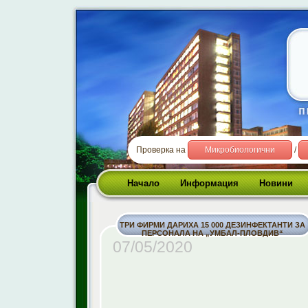
Проверка на
Микробиологични
/
Начало
Информация
Новини
ТРИ ФИРМИ ДАРИХА 15 000 ДЕЗИНФЕКТАНТИ ЗА
ПЕРСОНАЛА НА „УМБАЛ-ПЛОВДИВ“
07/05/2020