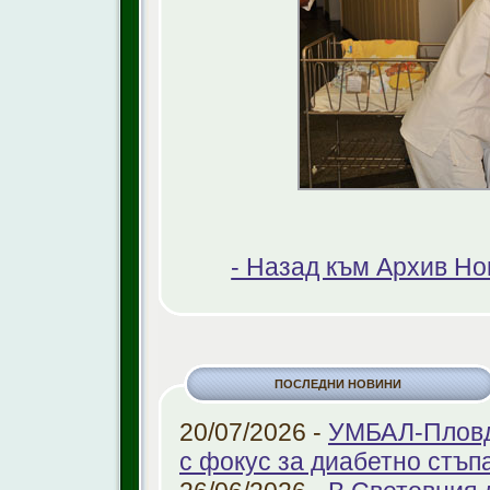
- Назад към Архив Н
ПОСЛЕДНИ НОВИНИ
20/07/2026 -
УМБАЛ-Пловди
с фокус за диабетно стъп